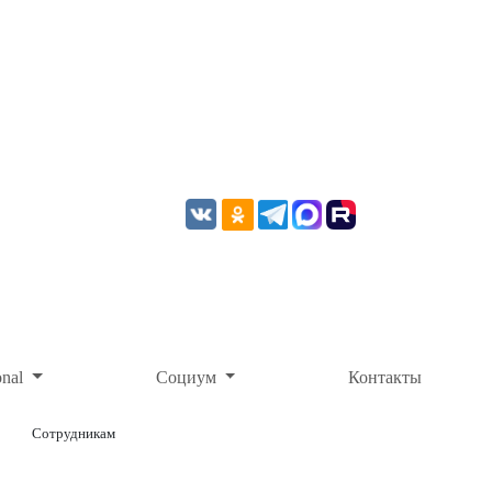
onal
Социум
Контакты
Сотрудникам
ОНЛАЙН-ОПЛАТА