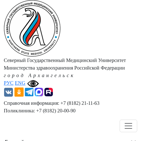
Северный Государственный Медицинский Университет
Министерства здравоохранения Российской Федерации
город Архангельск
РУС
ENG
Справочная информация: +7 (8182) 21-11-63
Поликлиника: +7 (8182) 20-00-90
Навигация