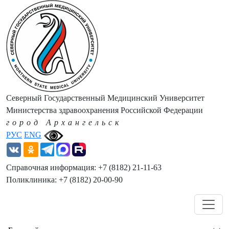
Северный Государственный Медицинский Университет
Министерства здравоохранения Российской Федерации
город Архангельск
РУС
ENG
Справочная информация: +7 (8182) 21-11-63
Поликлиника: +7 (8182) 20-00-90
Навигация