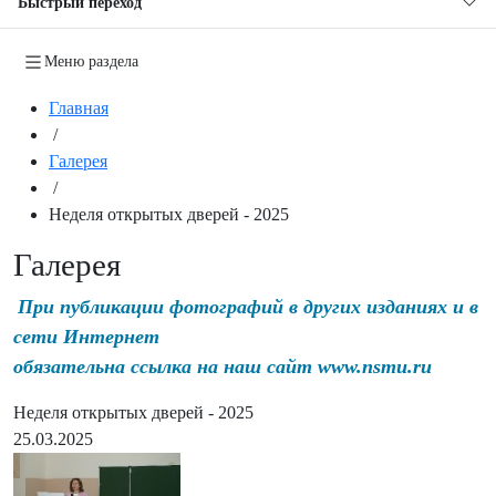
Быстрый переход
Меню раздела
Главная
/
Галерея
/
Неделя открытых дверей - 2025
Галерея
При публикации фотографий в других изданиях и в
сети Интернет
обязательна ссылка на наш сайт www.nsmu.ru
Неделя открытых дверей - 2025
25.03.2025