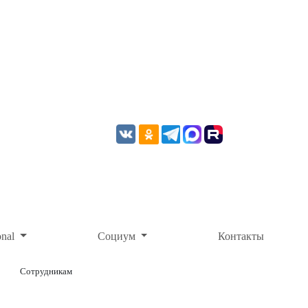
onal
Социум
Контакты
Сотрудникам
ОНЛАЙН-ОПЛАТА