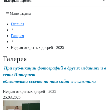
Быстрый переход
Меню раздела
Главная
/
Галерея
/
Неделя открытых дверей - 2025
Галерея
При публикации фотографий в других изданиях и в
сети Интернет
обязательна ссылка на наш сайт www.nsmu.ru
Неделя открытых дверей - 2025
25.03.2025