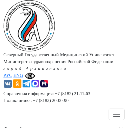
Северный Государственный Медицинский Университет
Министерства здравоохранения Российской Федерации
город Архангельск
РУС
ENG
Справочная информация: +7 (8182) 21-11-63
Поликлиника: +7 (8182) 20-00-90
Навигация