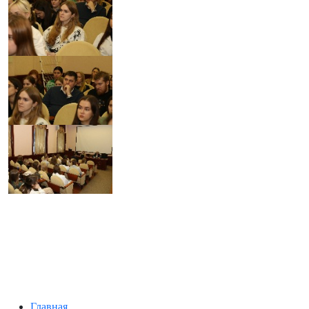
Главная