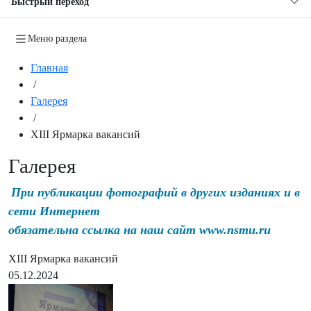
Быстрый переход
Меню раздела
Главная
/
Галерея
/
XIII Ярмарка вакансий
Галерея
При публикации фотографий в других изданиях и в
сети Интернет
обязательна ссылка на наш сайт www.nsmu.ru
XIII Ярмарка вакансий
05.12.2024