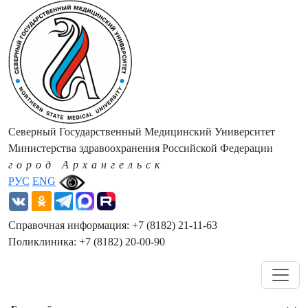
Северный Государственный Медицинский Университет
Министерства здравоохранения Российской Федерации
город Архангельск
РУС
ENG
Справочная информация: +7 (8182) 21-11-63
Поликлиника: +7 (8182) 20-00-90
Навигация