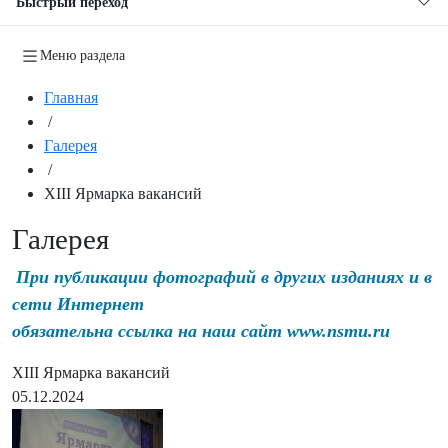
Быстрый переход
Меню раздела
Главная
/
Галерея
/
XIII Ярмарка вакансий
Галерея
При публикации фотографий в других изданиях и в
сети Интернет
обязательна ссылка на наш сайт www.nsmu.ru
XIII Ярмарка вакансий
05.12.2024