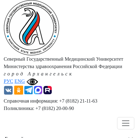
Северный Государственный Медицинский Университет
Министерства здравоохранения Российской Федерации
город Архангельск
РУС
ENG
Справочная информация: +7 (8182) 21-11-63
Поликлиника: +7 (8182) 20-00-90
Навигация