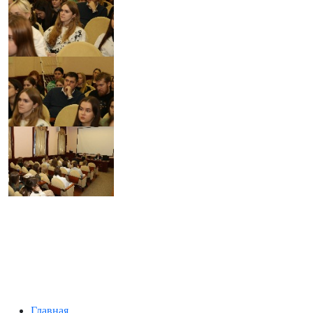
Главная