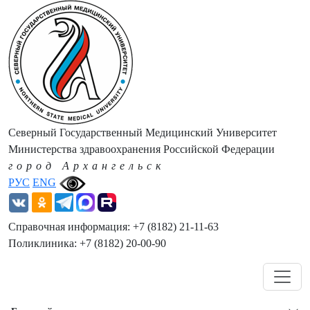
Северный Государственный Медицинский Университет
Министерства здравоохранения Российской Федерации
город Архангельск
РУС
ENG
Справочная информация: +7 (8182) 21-11-63
Поликлиника: +7 (8182) 20-00-90
Навигация