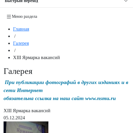
Быстрый переход
Меню раздела
Главная
/
Галерея
/
XIII Ярмарка вакансий
Галерея
При публикации фотографий в других изданиях и в
сети Интернет
обязательна ссылка на наш сайт www.nsmu.ru
XIII Ярмарка вакансий
05.12.2024