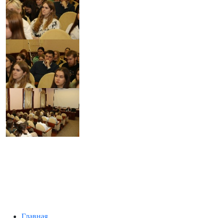
Главная