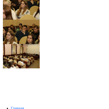
Главная