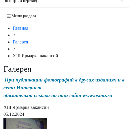
Быстрый переход
Меню раздела
Главная
/
Галерея
/
XIII Ярмарка вакансий
Галерея
При публикации фотографий в других изданиях и в
сети Интернет
обязательна ссылка на наш сайт www.nsmu.ru
XIII Ярмарка вакансий
05.12.2024