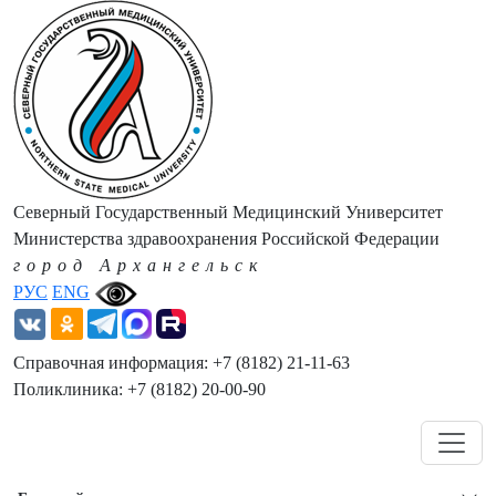
Северный Государственный Медицинский Университет
Министерства здравоохранения Российской Федерации
город Архангельск
РУС
ENG
Справочная информация: +7 (8182) 21-11-63
Поликлиника: +7 (8182) 20-00-90
Навигация