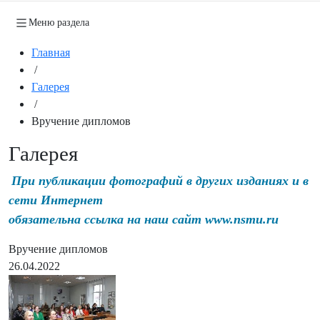
Меню раздела
Главная
/
Галерея
/
Вручение дипломов
Галерея
При публикации фотографий в других изданиях и в
сети Интернет
обязательна ссылка на наш сайт www.nsmu.ru
Вручение дипломов
26.04.2022