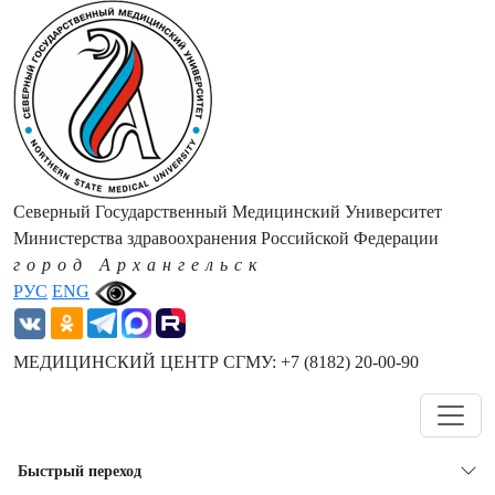
Северный Государственный Медицинский Университет
Министерства здравоохранения Российской Федерации
город Архангельск
РУС
ENG
МЕДИЦИНСКИЙ ЦЕНТР СГМУ: +7 (8182) 20-00-90
Навигация
Быстрый переход