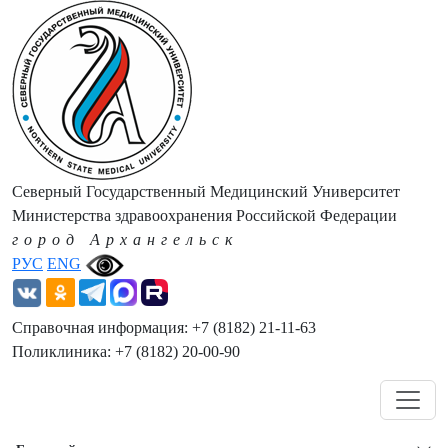
Северный Государственный Медицинский Университет
Министерства здравоохранения Российской Федерации
город Архангельск
РУС
ENG
Справочная информация: +7 (8182) 21-11-63
Поликлиника: +7 (8182) 20-00-90
Навигация