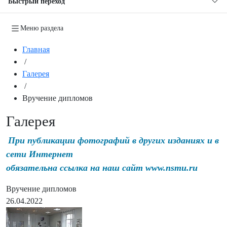
Быстрый переход
Меню раздела
Главная
/
Галерея
/
Вручение дипломов
Галерея
При публикации фотографий в других изданиях и в
сети Интернет
обязательна ссылка на наш сайт www.nsmu.ru
Вручение дипломов
26.04.2022