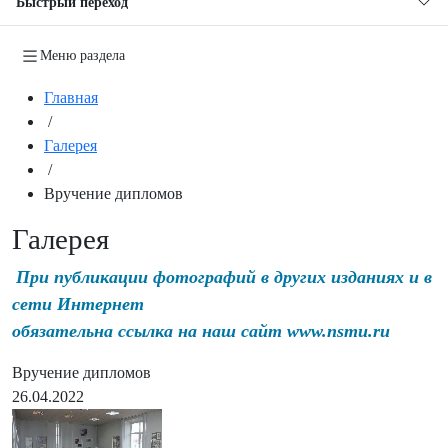
Быстрый переход
Меню раздела
Главная
/
Галерея
/
Вручение дипломов
Галерея
При публикации фотографий в других изданиях и в
сети Интернет
обязательна ссылка на наш сайт www.nsmu.ru
Вручение дипломов
26.04.2022