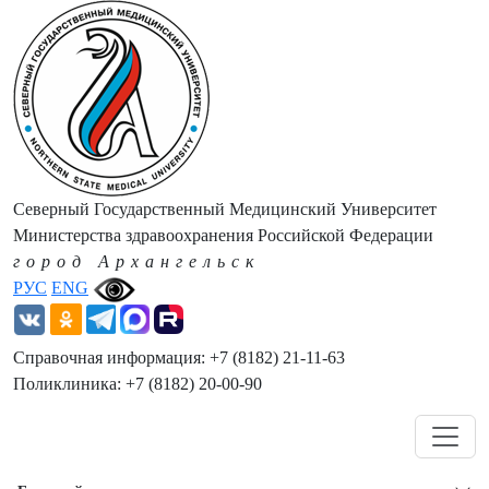
Северный Государственный Медицинский Университет
Министерства здравоохранения Российской Федерации
город Архангельск
РУС
ENG
Справочная информация: +7 (8182) 21-11-63
Поликлиника: +7 (8182) 20-00-90
Навигация