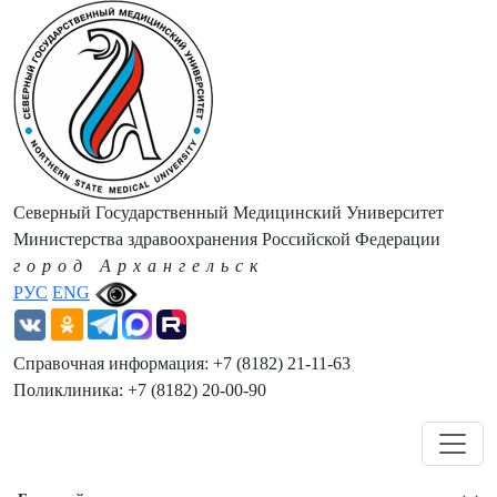
Северный Государственный Медицинский Университет
Министерства здравоохранения Российской Федерации
город Архангельск
РУС
ENG
Справочная информация: +7 (8182) 21-11-63
Поликлиника: +7 (8182) 20-00-90
Навигация