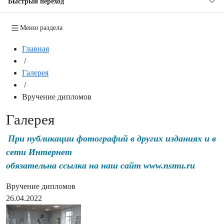
Быстрый переход
Меню раздела
Главная
/
Галерея
/
Вручение дипломов
Галерея
При публикации фотографий в других изданиях и в
сети Интернет
обязательна ссылка на наш сайт www.nsmu.ru
Вручение дипломов
26.04.2022