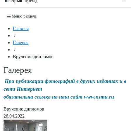
Быстрый переход
Меню раздела
Главная
/
Галерея
/
Вручение дипломов
Галерея
При публикации фотографий в других изданиях и в
сети Интернет
обязательна ссылка на наш сайт www.nsmu.ru
Вручение дипломов
26.04.2022