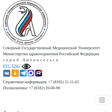
Северный Государственный Медицинский Университет
Министерства здравоохранения Российской Федерации
город Архангельск
РУС
ENG
Справочная информация: +7 (8182) 21-11-63
Поликлиника: +7 (8182) 20-00-90
Навигация