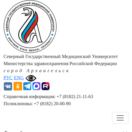
Северный Государственный Медицинский Университет
Министерства здравоохранения Российской Федерации
город Архангельск
РУС
ENG
Справочная информация: +7 (8182) 21-11-63
Поликлиника: +7 (8182) 20-00-90
Навигация