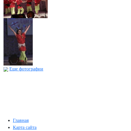
Еще фотографии
Главная
Карта сайта