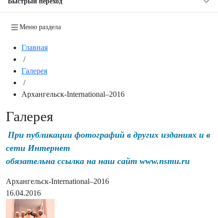
Быстрый переход
Меню раздела
Главная
/
Галерея
/
Архангельск-International–2016
Галерея
При публикации фотографий в других изданиях и в
сети Интернет
обязательна ссылка на наш сайт www.nsmu.ru
Архангельск-International–2016
16.04.2016