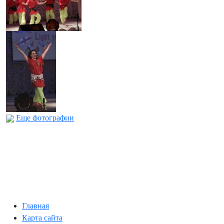
Еще фотографии
Главная
Карта сайта