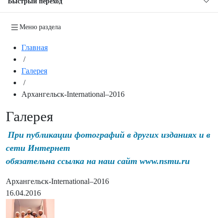
Быстрый переход
Меню раздела
Главная
/
Галерея
/
Архангельск-International–2016
Галерея
При публикации фотографий в других изданиях и в
сети Интернет
обязательна ссылка на наш сайт www.nsmu.ru
Архангельск-International–2016
16.04.2016