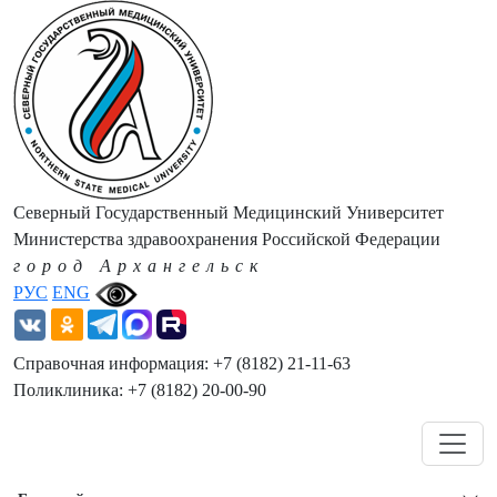
Северный Государственный Медицинский Университет
Министерства здравоохранения Российской Федерации
город Архангельск
РУС
ENG
Справочная информация: +7 (8182) 21-11-63
Поликлиника: +7 (8182) 20-00-90
Навигация