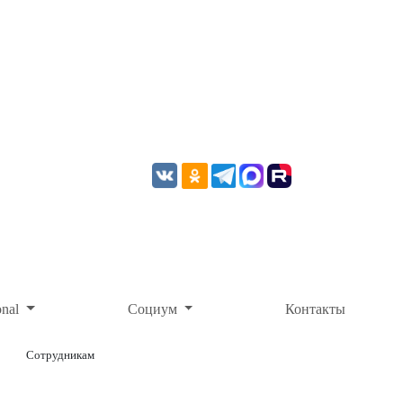
onal
Социум
Контакты
Сотрудникам
ОНЛАЙН-ОПЛАТА