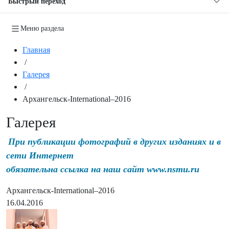
Быстрый переход
Меню раздела
Главная
/
Галерея
/
Архангельск-International–2016
Галерея
При публикации фотографий в других изданиях и в
сети Интернет
обязательна ссылка на наш сайт www.nsmu.ru
Архангельск-International–2016
16.04.2016