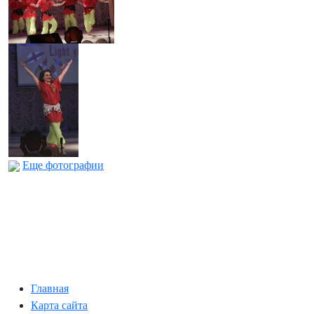
Еще фотографии
Главная
Карта сайта