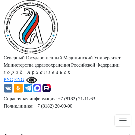
Северный Государственный Медицинский Университет
Министерства здравоохранения Российской Федерации
город Архангельск
РУС
ENG
Справочная информация: +7 (8182) 21-11-63
Поликлиника: +7 (8182) 20-00-90
Навигация