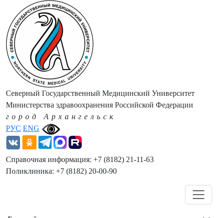
Северный Государственный Медицинский Университет
Министерства здравоохранения Российской Федерации
город Архангельск
РУС
ENG
Справочная информация: +7 (8182) 21-11-63
Поликлиника: +7 (8182) 20-00-90
Навигация