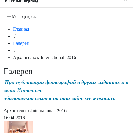
Быстрый переход
Меню раздела
Главная
/
Галерея
/
Архангельск-International–2016
Галерея
При публикации фотографий в других изданиях и в
сети Интернет
обязательна ссылка на наш сайт www.nsmu.ru
Архангельск-International–2016
16.04.2016