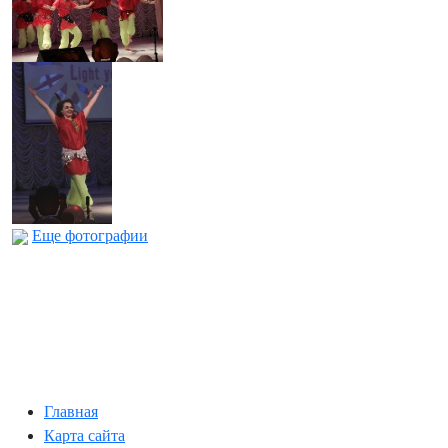
Еще фотографии
Главная
Карта сайта