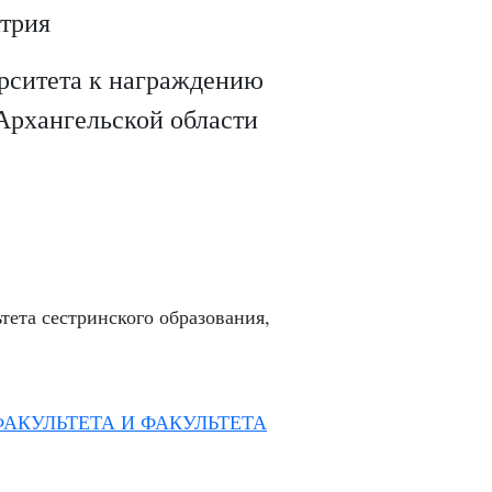
трия
рситета к награждению
Архангельской области
ьтета сестринского образования,
АКУЛЬТЕТА И ФАКУЛЬТЕТА