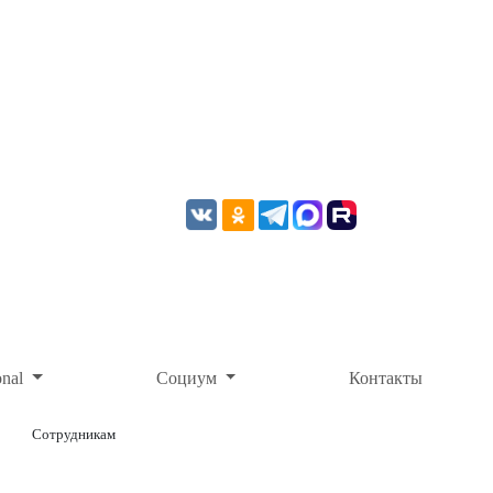
onal
Социум
Контакты
Сотрудникам
ОНЛАЙН-ОПЛАТА