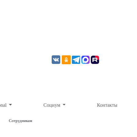
onal
Социум
Контакты
Сотрудникам
ОНЛАЙН-ОПЛАТА