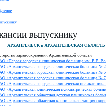
учение
ыпускнику
кансии выпускнику
АРХАНГЕЛЬСК и АРХАНГЕЛЬСКАЯ ОБЛАСТЬ
терство здравоохранения Архангельской области
АО «Первая городская клиническая больница им. Е.Е. В
АО «Архангельская городская клиническая больница № 2
АО «Архангельская городская клиническая больница № 6
АО «Архангельская городская клиническая больница № 7
АО «Архангельская городская клиническая поликлиника
АО «Архангельская клиническая психиатрическая больн
АО «Архангельская областная детская клиническая боль
АО «Архангельская областная клиническая станция ско