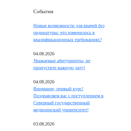
События
Новые возможности для врачей без
ординатуры: что изменилось в
квалификационных требованиях?
04.08.2026
Уважаемые абитуриенты, не
пропустите важную дату!
04.08.2026
Внимание, первый курс!
Поздравляем вас с поступлением в
Северный государственный
медицинский университет!
03.08.2026