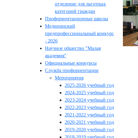
отделение для льготных
категорий граждан
Профориентационные школы
Медицинский
предпрофессиональный конкурс
- 2026
Научное общество "Малая
академия"
Официальные конкурсы
Служба профориентации
Мероприятия
2025-2026 учебный год
2024-2025 учебный год
2023-2024 учебный год
2022-2023 учебный год
2021-2022 учебный год
2020-2021 учебный год
2019-2020 учебный год
2018-2019 учебный год