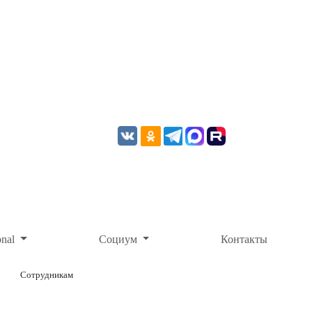
onal
Социум
Контакты
Сотрудникам
ОНЛАЙН-ОПЛАТА