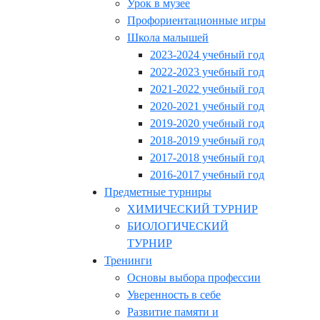
Урок в музее
Профориентационные игры
Школа малышей
2023-2024 учебный год
2022-2023 учебный год
2021-2022 учебный год
2020-2021 учебный год
2019-2020 учебный год
2018-2019 учебный год
2017-2018 учебный год
2016-2017 учебный год
Предметные турниры
ХИМИЧЕСКИЙ ТУРНИР
БИОЛОГИЧЕСКИЙ
ТУРНИР
Тренинги
Основы выбора профессии
Уверенность в себе
Развитие памяти и