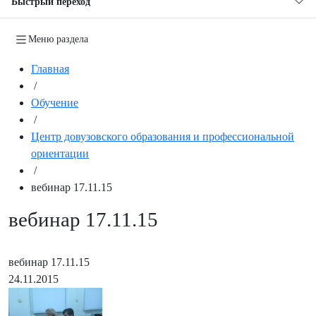
Быстрый переход
Меню раздела
Главная
/
Обучение
/
Центр довузовского образования и профессиональной
ориентации
/
вебинар 17.11.15
вебинар 17.11.15
вебинар 17.11.15
24.11.2015