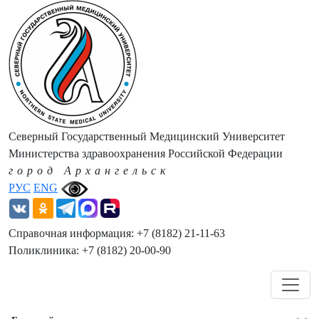
Северный Государственный Медицинский Университет
Министерства здравоохранения Российской Федерации
город Архангельск
РУС
ENG
Справочная информация: +7 (8182) 21-11-63
Поликлиника: +7 (8182) 20-00-90
Навигация