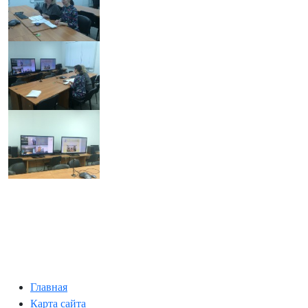
Главная
Карта сайта