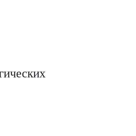
гических