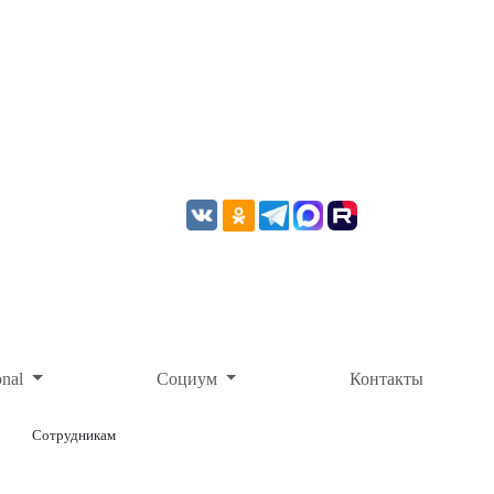
onal
Социум
Контакты
Сотрудникам
ОНЛАЙН-ОПЛАТА