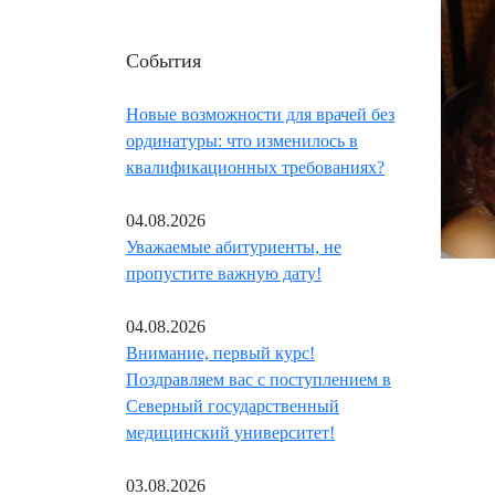
События
Новые возможности для врачей без
ординатуры: что изменилось в
квалификационных требованиях?
04.08.2026
Уважаемые абитуриенты, не
пропустите важную дату!
04.08.2026
Внимание, первый курс!
Поздравляем вас с поступлением в
Северный государственный
медицинский университет!
03.08.2026