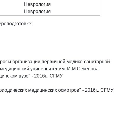
Неврология
Неврология
реподготовке:
просы организации первичной медико-санитарной
 медицинский университет им. И.М.Сеченова
нском вузе" - 2016г., СГМУ
иодических медицинских осмотров" - 2016г., СГМУ