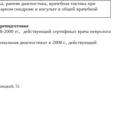
, ранняя диагностика, врачебная тактика при
нарном синдроме и инсульте в общей врачебной
реподготовке
8-2000 гг., действующий сертификат врача невролога
нальная диагностика» в 2008 г., действующий
роицкий, 51