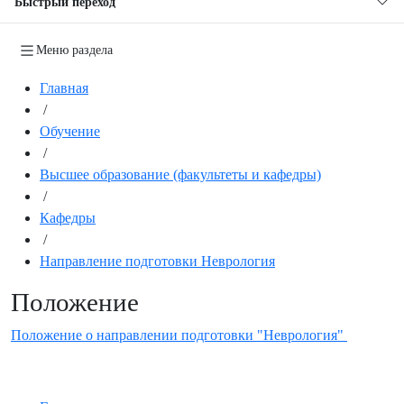
Быстрый переход
Меню раздела
Главная
/
Обучение
/
Высшее образование (факультеты и кафедры)
/
Кафедры
/
Направление подготовки Неврология
Положение
Положение о направлении подготовки "Неврология"