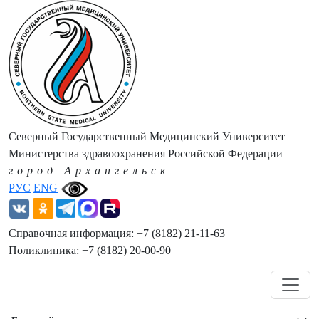
Северный Государственный Медицинский Университет
Министерства здравоохранения Российской Федерации
город Архангельск
РУС
ENG
Справочная информация: +7 (8182) 21-11-63
Поликлиника: +7 (8182) 20-00-90
Навигация