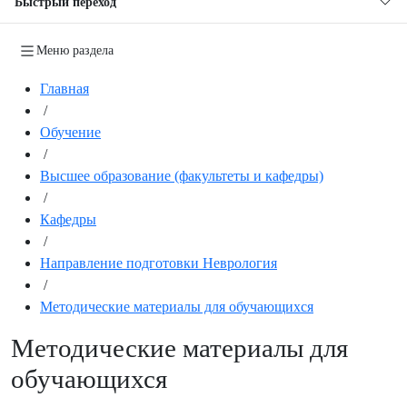
Быстрый переход
Меню раздела
Главная
/
Обучение
/
Высшее образование (факультеты и кафедры)
/
Кафедры
/
Направление подготовки Неврология
/
Методические материалы для обучающихся
Методические материалы для
обучающихся