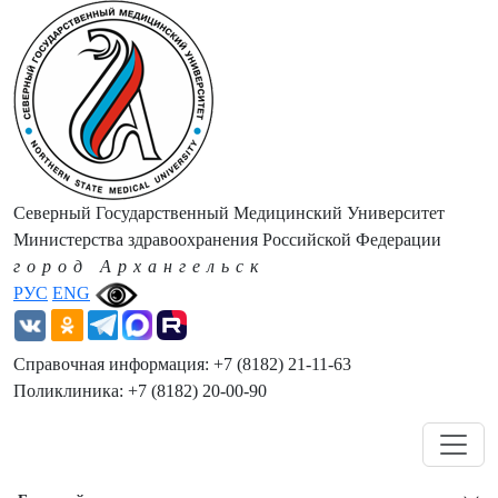
Северный Государственный Медицинский Университет
Министерства здравоохранения Российской Федерации
город Архангельск
РУС
ENG
Справочная информация: +7 (8182) 21-11-63
Поликлиника: +7 (8182) 20-00-90
Навигация