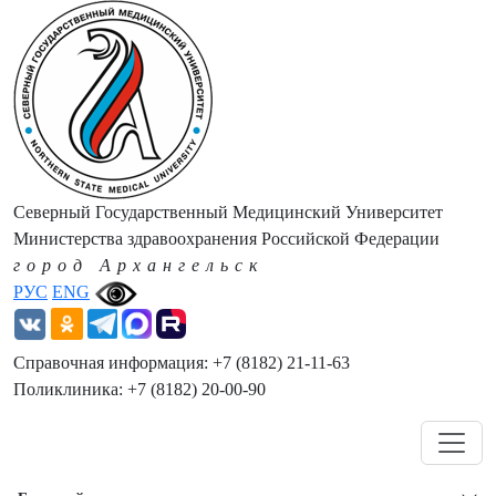
Северный Государственный Медицинский Университет
Министерства здравоохранения Российской Федерации
город Архангельск
РУС
ENG
Справочная информация: +7 (8182) 21-11-63
Поликлиника: +7 (8182) 20-00-90
Навигация