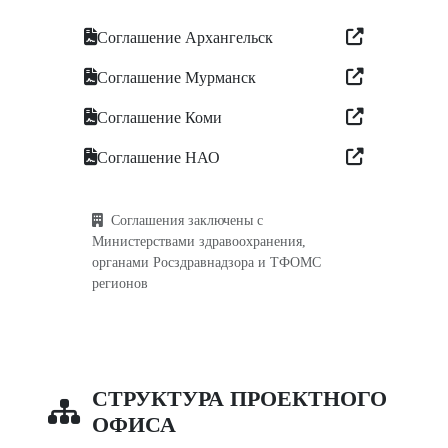
Соглашение Архангельск
Соглашение Мурманск
Соглашение Коми
Соглашение НАО
Соглашения заключены с
Министерствами здравоохранения,
органами Росздравнадзора и ТФОМС
регионов
СТРУКТУРА ПРОЕКТНОГО
ОФИСА