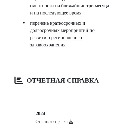
смертности на ближайшие три месяца
и на последующее время;
перечень краткосрочных и
долгосрочных мероприятий по
развитию регионального
здравоохранения.
ОТЧЕТНАЯ СПРАВКА
2024
Отчетная справка