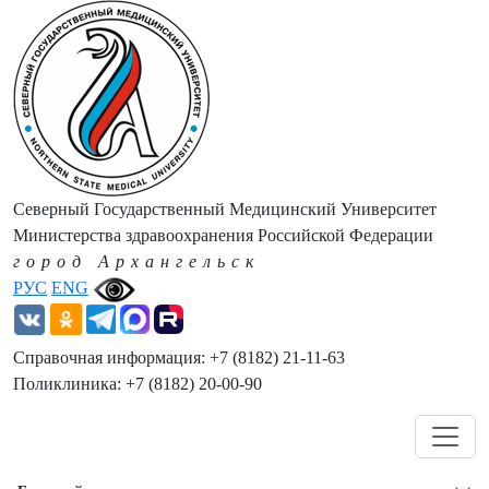
Северный Государственный Медицинский Университет
Министерства здравоохранения Российской Федерации
город Архангельск
РУС
ENG
Справочная информация: +7 (8182) 21-11-63
Поликлиника: +7 (8182) 20-00-90
Навигация