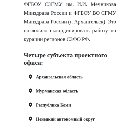
ФГБОУ СЗГМУ им. И.И. Мечникова
Минздрава России и ФГБОУ ВО СГМУ
Минздрава России (г. Архангельск). Это
позволило скоординировать работу по
курации регионов СЗФО РФ.
Четыре субъекта проектного
офиса:
Архангельская область
Мурманская область
Республика Коми
Ненецкий автономный округ