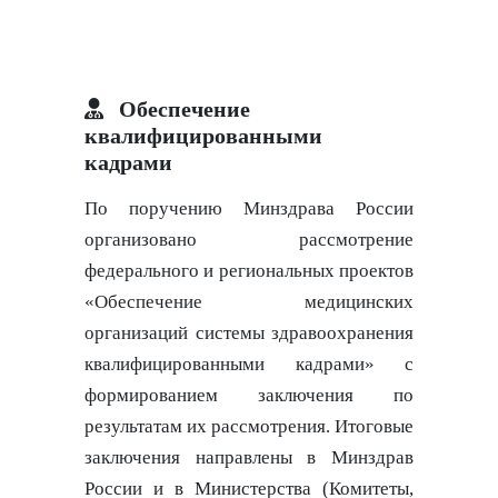
Обеспечение
квалифицированными
кадрами
По поручению Минздрава России
организовано рассмотрение
федерального и региональных проектов
«Обеспечение медицинских
организаций системы здравоохранения
квалифицированными кадрами» с
формированием заключения по
результатам их рассмотрения. Итоговые
заключения направлены в Минздрав
России и в Министерства (Комитеты,