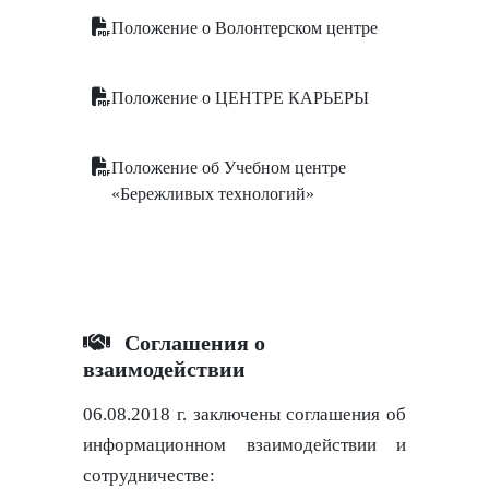
Положение о Волонтерском центре
Положение о ЦЕНТРЕ КАРЬЕРЫ
Положение об Учебном центре
«Бережливых технологий»
Соглашения о
взаимодействии
06.08.2018 г. заключены соглашения об
информационном взаимодействии и
сотрудничестве: