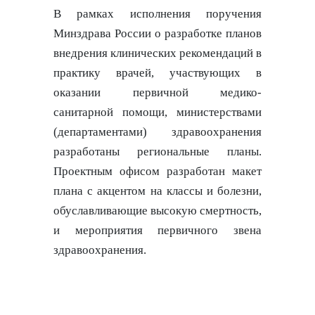
В рамках исполнения поручения
Минздрава России о разработке планов
внедрения клинических рекомендаций в
практику врачей, участвующих в
оказании первичной медико-
санитарной помощи, министерствами
(департаментами) здравоохранения
разработаны региональные планы.
Проектным офисом разработан макет
плана с акцентом на классы и болезни,
обуславливающие высокую смертность,
и мероприятия первичного звена
здравоохранения.