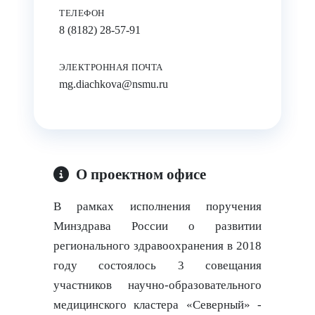
ТЕЛЕФОН
8 (8182) 28-57-91
ЭЛЕКТРОННАЯ ПОЧТА
mg.diachkova@nsmu.ru
О проектном офисе
В рамках исполнения поручения
Минздрава России о развитии
регионального здравоохранения в 2018
году состоялось 3 совещания
участников научно-образовательного
медицинского кластера «Северный» -