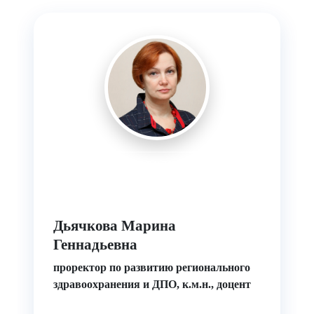
РУКОВОДИТЕЛЬ
Дьячкова Марина
Геннадьевна
проректор по развитию регионального
здравоохранения и ДПО, к.м.н., доцент