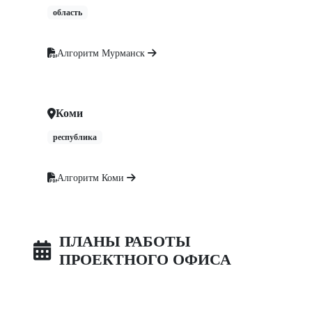
область
Алгоритм Мурманск
Коми
республика
Алгоритм Коми
ПЛАНЫ РАБОТЫ
ПРОЕКТНОГО ОФИСА