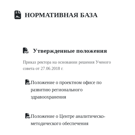
НОРМАТИВНАЯ БАЗА
Утвержденные положения
Приказ ректора на основании решения Ученого
совета от 27.06.2018 г.
Положение о проектном офисе по
развитию регионального
здравоохранения
Положение о Центре аналитическо-
методического обеспечения