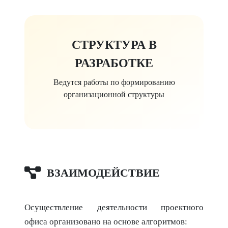
СТРУКТУРА В
РАЗРАБОТКЕ
Ведутся работы по формированию
организационной структуры
ВЗАИМОДЕЙСТВИЕ
Осуществление деятельности проектного
офиса организовано на основе алгоритмов: