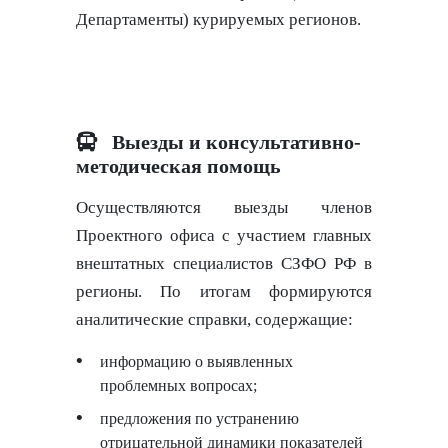
Департаменты) курируемых регионов.
Выезды и консультативно-
методическая помощь
Осуществляются выезды членов
Проектного офиса с участием главных
внештатных специалистов СЗФО РФ в
регионы. По итогам формируются
аналитические справки, содержащие:
информацию о выявленных
проблемных вопросах;
предложения по устранению
отрицательной динамики показателей