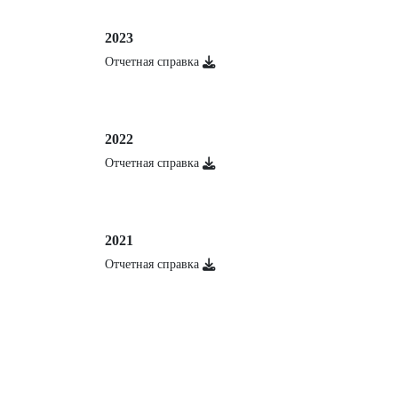
2023
Отчетная справка
2022
Отчетная справка
2021
Отчетная справка