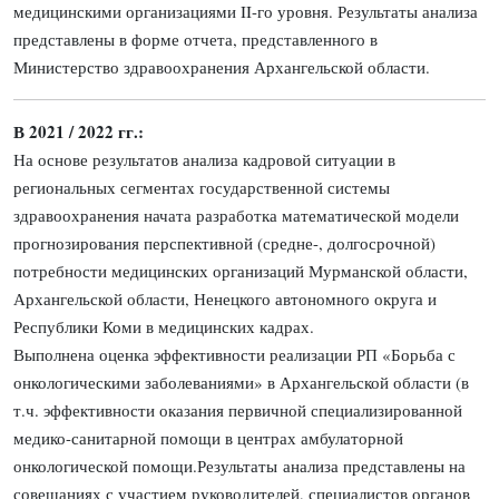
медицинскими организациями II-го уровня. Результаты анализа
представлены в форме отчета, представленного в
Министерство здравоохранения Архангельской области.
В 2021 / 2022 гг.:
На основе результатов анализа кадровой ситуации в
региональных сегментах государственной системы
здравоохранения начата разработка математической модели
прогнозирования перспективной (средне-, долгосрочной)
потребности медицинских организаций Мурманской области,
Архангельской области, Ненецкого автономного округа и
Республики Коми в медицинских кадрах.
Выполнена оценка эффективности реализации РП «Борьба с
онкологическими заболеваниями» в Архангельской области (в
т.ч. эффективности оказания первичной специализированной
медико-санитарной помощи в центрах амбулаторной
онкологической помощи.Результаты анализа представлены на
совещаниях с участием руководителей, специалистов органов