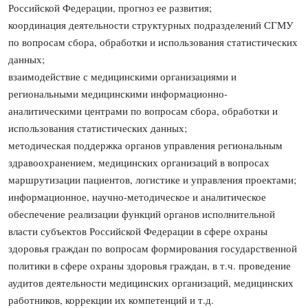
Российской Федерации, прогноз ее развития;
координация деятельности структурных подразделений СГМУ
по вопросам сбора, обработки и использования статистических
данных;
взаимодействие с медицинскими организациями и
региональными медицинскими информационно-
аналитическими центрами по вопросам сбора, обработки и
использования статистических данных;
методическая поддержка органов управления региональным
здравоохранением, медицинских организаций в вопросах
маршрутизации пациентов, логистике и управления проектами;
информационное, научно-методическое и аналитическое
обеспечение реализации функций органов исполнительной
власти субъектов Российской Федерации в сфере охраны
здоровья граждан по вопросам формирования государственной
политики в сфере охраны здоровья граждан, в т.ч. проведение
аудитов деятельности медицинских организаций, медицинских
работников, коррекции их компетенций и т.д.