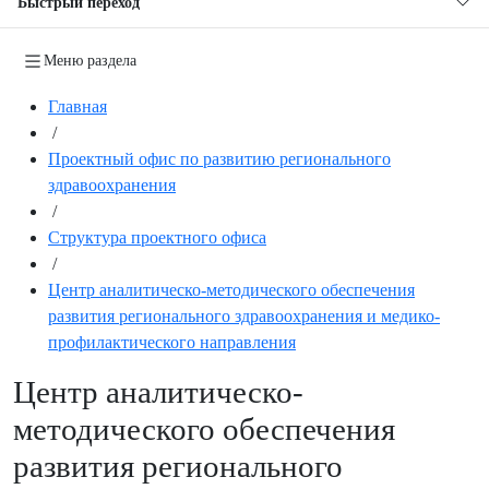
Быстрый переход
Меню раздела
Главная
/
Проектный офис по развитию регионального
здравоохранения
/
Структура проектного офиса
/
Центр аналитическо-методического обеспечения
развития регионального здравоохранения и медико-
профилактического направления
Центр аналитическо-
методического обеспечения
развития регионального