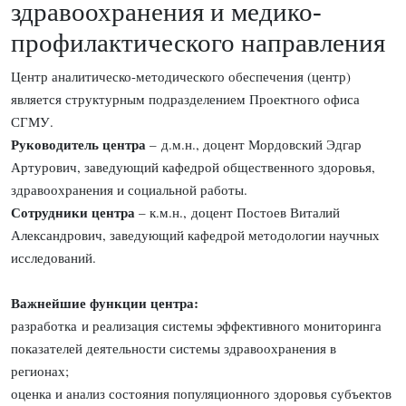
здравоохранения и медико-
профилактического направления
Центр аналитическо-методического обеспечения (центр)
является структурным подразделением Проектного офиса
СГМУ.
Руководитель центра
– д.м.н., доцент Мордовский Эдгар
Артурович, заведующий кафедрой общественного здоровья,
здравоохранения и социальной работы.
Сотрудники центра
– к.м.н., доцент Постоев Виталий
Александрович, заведующий кафедрой методологии научных
исследований.
Важнейшие функции центра:
разработка и реализация системы эффективного мониторинга
показателей деятельности системы здравоохранения в
регионах;
оценка и анализ состояния популяционного здоровья субъектов