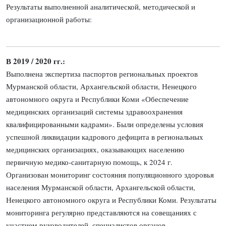
Результаты выполненной аналитической, методической и
организационной работы:
В 2019 / 2020 гг.:
Выполнена экспертиза паспортов региональных проектов
Мурманской области, Архангельской области, Ненецкого
автономного округа и Республики Коми «Обеспечение
медицинских организаций системы здравоохранения
квалифицированными кадрами». Были определены условия
успешной ликвидации кадрового дефицита в региональных
медицинских организациях, оказывающих населению
первичную медико-санитарную помощь, к 2024 г.
Организован мониторинг состояния популяционного здоровья
населения Мурманской области, Архангельской области,
Ненецкого автономного округа и Республики Коми. Результаты
мониторинга регулярно представляются на совещаниях с
участием руководителей, специалистов органов