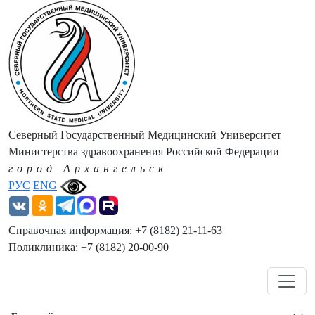
Северный Государственный Медицинский Университет
Министерства здравоохранения Российской Федерации
город Архангельск
РУС
ENG
Справочная информация: +7 (8182) 21-11-63
Поликлиника: +7 (8182) 20-00-90
Навигация