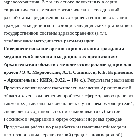
здравоохранения. В т.ч. на основе полученных в серии
социологических, медико-статистических исследований
разработаны предложения по совершенствованию оказания
гражданам медицинской помощи в медицинских организациях
государственной системы здравоохранения (в т.ч.
опубликованы методические рекомендации:
Совершенствование организации оказания гражданам
медицинской помощи в медицинских организациях
Архангельской области : методические рекомендации для
врачей / Э.А. Мордовский, А.Л. Санников, К.Б. Корниенко.
– Архангельск : КИРА, 2022. – 108 с.
). Результаты реализации
Проекта оценки удовлетворенности населения Архангельской
области качеством решения проблем в сфере здравоохранения
также представлены на совещаниях с участием руководителей,
специалистов органов исполнительной власти субъектов
Российской Федерации в сфере охраны здоровья граждан.
Продолжена работа по разработке математической модели
прогнозирования перспективной (средне-, долгосрочной)