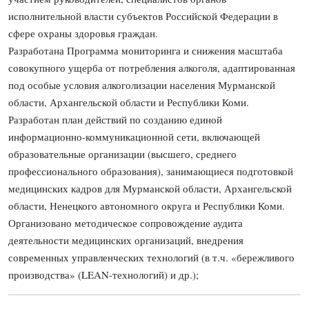
исполнительной власти субъектов Российской Федерации в
сфере охраны здоровья граждан.
Разработана Программа мониторинга и снижения масштаба
совокупного ущерба от потребления алкоголя, адаптированная
под особые условия алкоголизации населения Мурманской
области, Архангельской области и Республики Коми.
Разработан план действий по созданию единой
информационно-коммуникационной сети, включающей
образовательные организации (высшего, среднего
профессионального образования), занимающиеся подготовкой
медицинских кадров для Мурманской области, Архангельской
области, Ненецкого автономного округа и Республики Коми.
Организовано методическое сопровождение аудита
деятельности медицинских организаций, внедрения
современных управленческих технологий (в т.ч. «бережливого
производства» (LEAN-технологий) и др.);