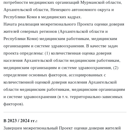
потребности медицинских организаций Мурманской области,
Архангельской области, Ненецкого автономного округа и
Республики Коми в медицинских кадрах.
Начата реализация межрегионального Проекта оценки доверия
жителей северных регионов (Архангельской области и
Республики Коми) медицинским работникам, медицинским
организациям и системе здравоохранения. В качестве задач
проекта определены: (1) количественная оценка доверия
населения Архангельской области медицинским работникам,
медицинским организациям и системе здравоохранения, (2)
определение основных факторов, ассоциированных с
количественной оценкой доверия населения Архангельской
области медицинским работникам, медицинским организациям
и системе здравоохранения (в т.ч. территориально-зависимых
факторов).
В 2023 / 2024 гг.:
Завершен межрегиональный Проект оценки доверия жителей