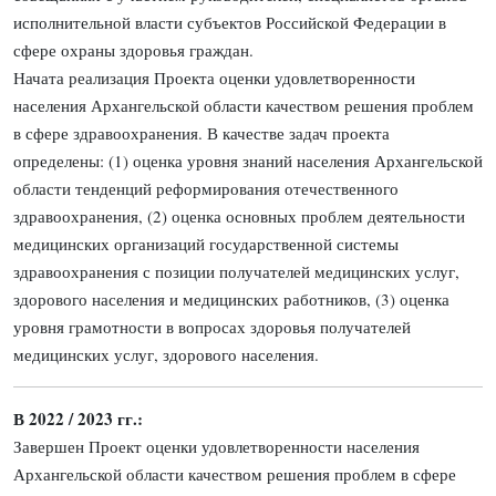
исполнительной власти субъектов Российской Федерации в
сфере охраны здоровья граждан.
Начата реализация Проекта оценки удовлетворенности
населения Архангельской области качеством решения проблем
в сфере здравоохранения. В качестве задач проекта
определены: (1) оценка уровня знаний населения Архангельской
области тенденций реформирования отечественного
здравоохранения, (2) оценка основных проблем деятельности
медицинских организаций государственной системы
здравоохранения с позиции получателей медицинских услуг,
здорового населения и медицинских работников, (3) оценка
уровня грамотности в вопросах здоровья получателей
медицинских услуг, здорового населения.
В 2022 / 2023 гг.:
Завершен Проект оценки удовлетворенности населения
Архангельской области качеством решения проблем в сфере