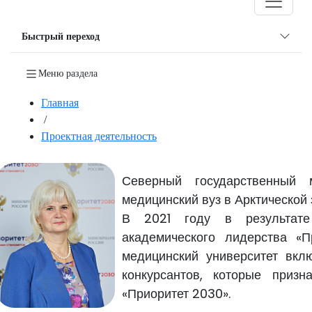
Навигация
Быстрый переход
Меню раздела
Главная
/
Проектная деятельность
Северный государственный 
медицинский вуз в Арктической
В 2021 году в результате
академического лидерства «
медицинский университет вкл
конкурсантов, которые приз
«Приоритет 2030».