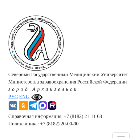
Северный Государственный Медицинский Университет
Министерства здравоохранения Российской Федерации
город Архангельск
РУС
ENG
Справочная информация: +7 (8182) 21-11-63
Поликлиника: +7 (8182) 20-00-90