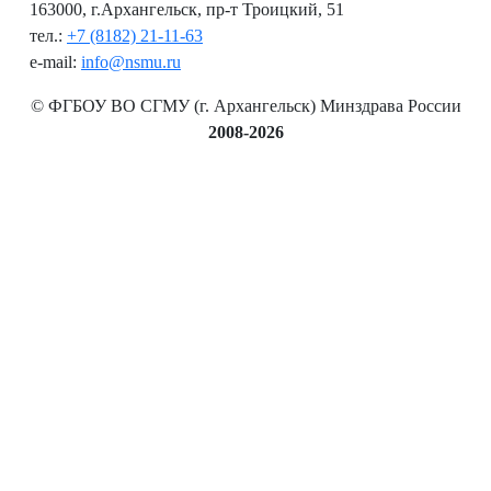
163000, г.Архангельск, пр-т Троицкий, 51
тел.:
+7 (8182) 21-11-63
e-mail:
info@nsmu.ru
© ФГБОУ ВО СГМУ (г. Архангельск) Минздрава России
2008-2026