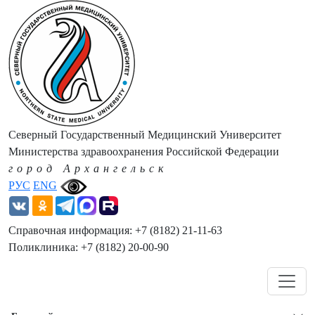
Северный Государственный Медицинский Университет
Министерства здравоохранения Российской Федерации
город Архангельск
РУС
ENG
Справочная информация: +7 (8182) 21-11-63
Поликлиника: +7 (8182) 20-00-90
Навигация