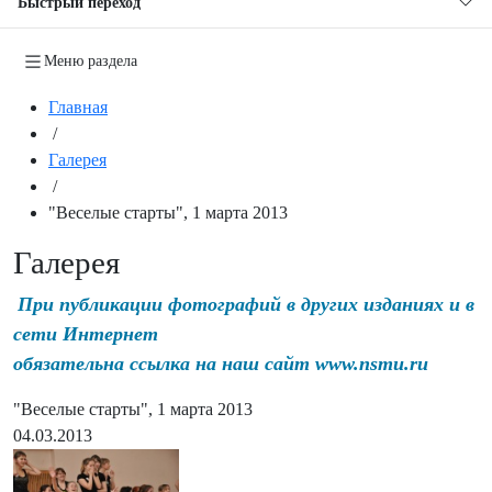
Быстрый переход
Меню раздела
Главная
/
Галерея
/
"Веселые старты", 1 марта 2013
Галерея
При публикации фотографий в других изданиях и в
сети Интернет
обязательна ссылка на наш сайт www.nsmu.ru
"Веселые старты", 1 марта 2013
04.03.2013