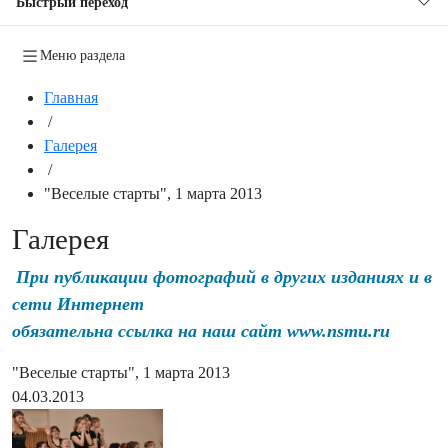
Быстрый переход
Меню раздела
Главная
/
Галерея
/
"Веселые старты", 1 марта 2013
Галерея
При публикации фотографий в других изданиях и в
сети Интернет
обязательна ссылка на наш сайт www.nsmu.ru
"Веселые старты", 1 марта 2013
04.03.2013