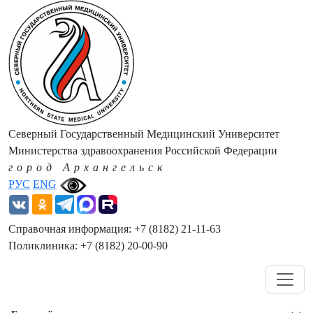
Северный Государственный Медицинский Университет
Министерства здравоохранения Российской Федерации
город Архангельск
РУС
ENG
Справочная информация: +7 (8182) 21-11-63
Поликлиника: +7 (8182) 20-00-90
Навигация