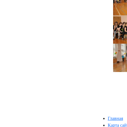
Главная
Карта сай