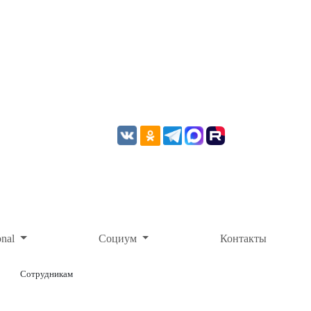
onal
Социум
Контакты
Сотрудникам
ОНЛАЙН-ОПЛАТА