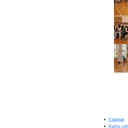
Главная
Карта сай