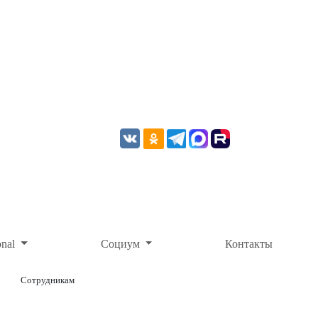
onal
Социум
Контакты
Сотрудникам
ОНЛАЙН-ОПЛАТА