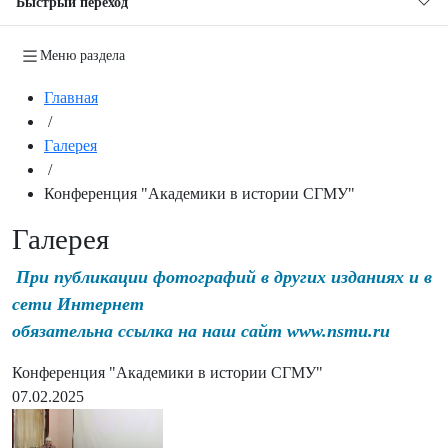
Быстрый переход
Меню раздела
Главная
/
Галерея
/
Конференция "Академики в истории СГМУ"
Галерея
При публикации фотографий в других изданиях и в
сети Интернет
обязательна ссылка на наш сайт www.nsmu.ru
Конференция "Академики в истории СГМУ"
07.02.2025