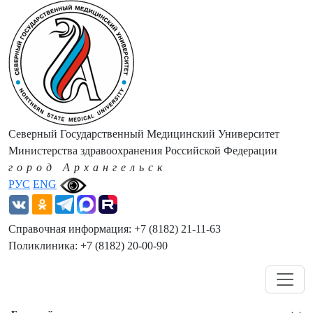
Северный Государственный Медицинский Университет
Министерства здравоохранения Российской Федерации
город Архангельск
РУС
ENG
Справочная информация: +7 (8182) 21-11-63
Поликлиника: +7 (8182) 20-00-90
Навигация