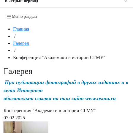
Быстрый переход
Меню раздела
Главная
/
Галерея
/
Конференция "Академики в истории СГМУ"
Галерея
При публикации фотографий в других изданиях и в
сети Интернет
обязательна ссылка на наш сайт www.nsmu.ru
Конференция "Академики в истории СГМУ"
07.02.2025