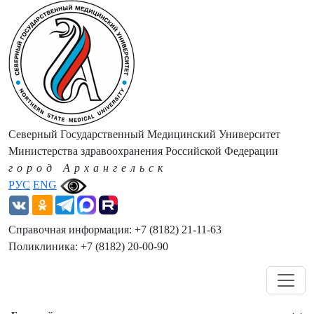
Северный Государственный Медицинский Университет
Министерства здравоохранения Российской Федерации
город Архангельск
РУС
ENG
Справочная информация: +7 (8182) 21-11-63
Поликлиника: +7 (8182) 20-00-90
Навигация