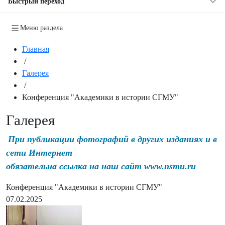
Быстрый переход
Меню раздела
Главная
/
Галерея
/
Конференция "Академики в истории СГМУ"
Галерея
При публикации фотографий в других изданиях и в
сети Интернет
обязательна ссылка на наш сайт www.nsmu.ru
Конференция "Академики в истории СГМУ"
07.02.2025