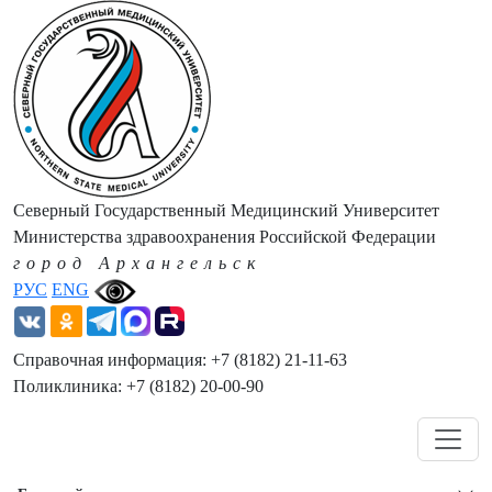
Северный Государственный Медицинский Университет
Министерства здравоохранения Российской Федерации
город Архангельск
РУС
ENG
Справочная информация: +7 (8182) 21-11-63
Поликлиника: +7 (8182) 20-00-90
Навигация