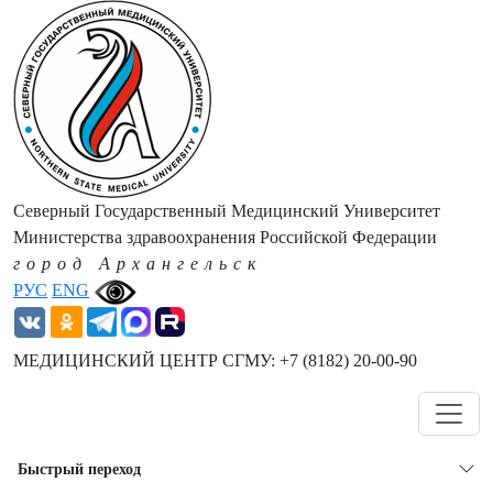
Северный Государственный Медицинский Университет
Министерства здравоохранения Российской Федерации
город Архангельск
РУС
ENG
МЕДИЦИНСКИЙ ЦЕНТР СГМУ: +7 (8182) 20-00-90
Навигация
Быстрый переход