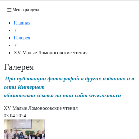
Меню раздела
Главная
/
Галерея
/
XV Малые Ломоносовские чтения
Галерея
При публикации фотографий в других изданиях и в
сети Интернет
обязательна ссылка на наш сайт www.nsmu.ru
XV Малые Ломоносовские чтения
03.04.2024