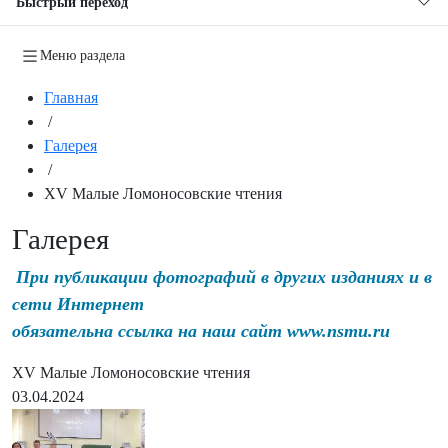
Быстрый переход
Меню раздела
Главная
/
Галерея
/
XV Малые Ломоносовские чтения
Галерея
При публикации фотографий в других изданиях и в
сети Интернет
обязательна ссылка на наш сайт www.nsmu.ru
XV Малые Ломоносовские чтения
03.04.2024