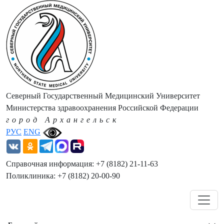
Северный Государственный Медицинский Университет
Министерства здравоохранения Российской Федерации
город Архангельск
РУС
ENG
Справочная информация: +7 (8182) 21-11-63
Поликлиника: +7 (8182) 20-00-90
Навигация