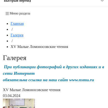
Быстрый переход
Меню раздела
Главная
/
Галерея
/
XV Малые Ломоносовские чтения
Галерея
При публикации фотографий в других изданиях и в
сети Интернет
обязательна ссылка на наш сайт www.nsmu.ru
XV Малые Ломоносовские чтения
03.04.2024