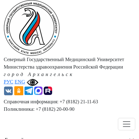
Северный Государственный Медицинский Университет
Министерства здравоохранения Российской Федерации
город Архангельск
РУС
ENG
Справочная информация: +7 (8182) 21-11-63
Поликлиника: +7 (8182) 20-00-90
Навигация