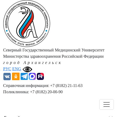
Северный Государственный Медицинский Университет
Министерства здравоохранения Российской Федерации
город Архангельск
РУС
ENG
Справочная информация: +7 (8182) 21-11-63
Поликлиника: +7 (8182) 20-00-90
Навигация