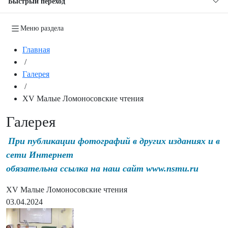
Быстрый переход
Меню раздела
Главная
/
Галерея
/
XV Малые Ломоносовские чтения
Галерея
При публикации фотографий в других изданиях и в
сети Интернет
обязательна ссылка на наш сайт www.nsmu.ru
XV Малые Ломоносовские чтения
03.04.2024