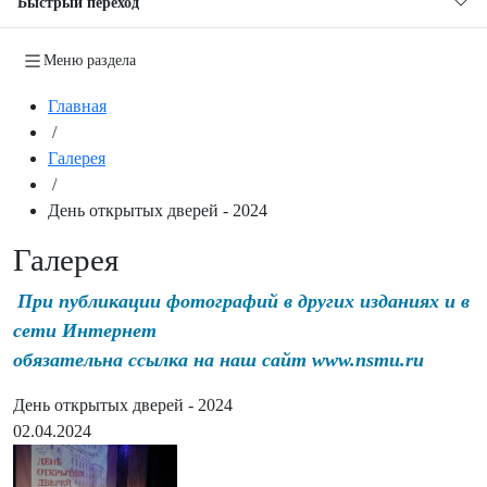
Быстрый переход
Меню раздела
Главная
/
Галерея
/
День открытых дверей - 2024
Галерея
При публикации фотографий в других изданиях и в
сети Интернет
обязательна ссылка на наш сайт www.nsmu.ru
День открытых дверей - 2024
02.04.2024