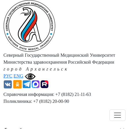
Северный Государственный Медицинский Университет
Министерства здравоохранения Российской Федерации
город Архангельск
РУС
ENG
Справочная информация: +7 (8182) 21-11-63
Поликлиника: +7 (8182) 20-00-90
Навигация