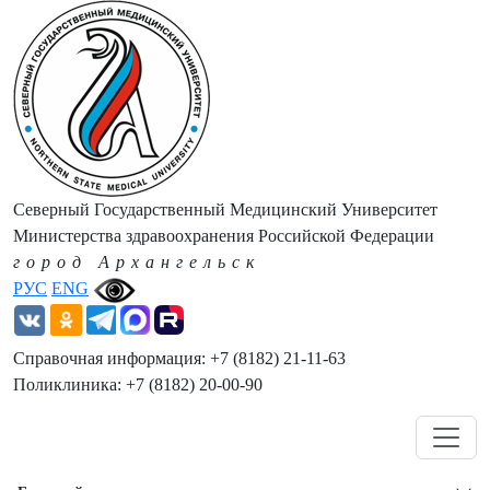
Северный Государственный Медицинский Университет
Министерства здравоохранения Российской Федерации
город Архангельск
РУС
ENG
Справочная информация: +7 (8182) 21-11-63
Поликлиника: +7 (8182) 20-00-90
Навигация