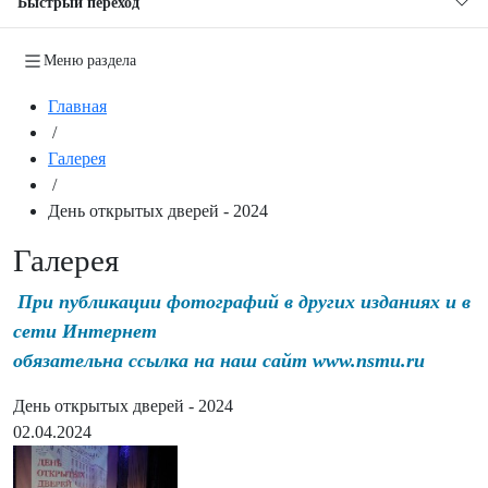
Быстрый переход
Меню раздела
Главная
/
Галерея
/
День открытых дверей - 2024
Галерея
При публикации фотографий в других изданиях и в
сети Интернет
обязательна ссылка на наш сайт www.nsmu.ru
День открытых дверей - 2024
02.04.2024