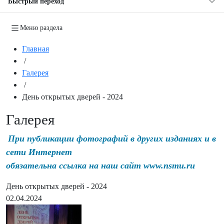
Быстрый переход
Меню раздела
Главная
/
Галерея
/
День открытых дверей - 2024
Галерея
При публикации фотографий в других изданиях и в
сети Интернет
обязательна ссылка на наш сайт www.nsmu.ru
День открытых дверей - 2024
02.04.2024