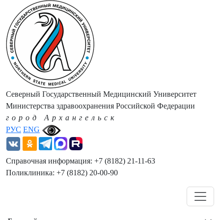
Северный Государственный Медицинский Университет
Министерства здравоохранения Российской Федерации
город Архангельск
РУС
ENG
Справочная информация: +7 (8182) 21-11-63
Поликлиника: +7 (8182) 20-00-90
Навигация