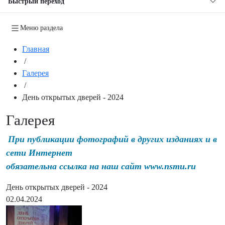
Быстрый переход
Меню раздела
Главная
/
Галерея
/
День открытых дверей - 2024
Галерея
При публикации фотографий в других изданиях и в
сети Интернет
обязательна ссылка на наш сайт www.nsmu.ru
День открытых дверей - 2024
02.04.2024