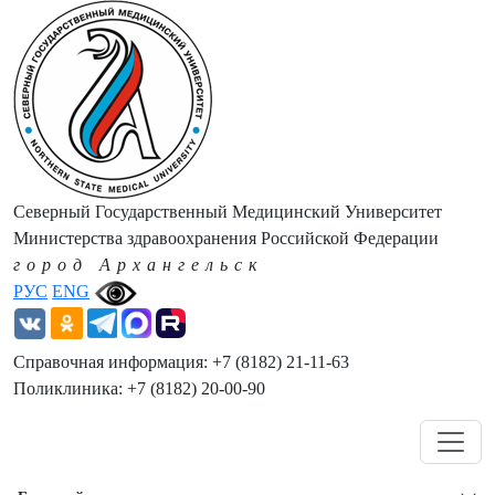
Северный Государственный Медицинский Университет
Министерства здравоохранения Российской Федерации
город Архангельск
РУС
ENG
Справочная информация: +7 (8182) 21-11-63
Поликлиника: +7 (8182) 20-00-90
Навигация