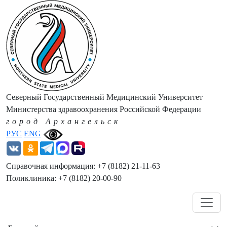
Северный Государственный Медицинский Университет
Министерства здравоохранения Российской Федерации
город Архангельск
РУС
ENG
Справочная информация: +7 (8182) 21-11-63
Поликлиника: +7 (8182) 20-00-90
Навигация