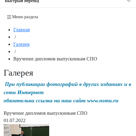
Быстрый переход
Меню раздела
Главная
/
Галерея
/
Вручение дипломов выпускникам СПО
Галерея
При публикации фотографий в других изданиях и в
сети Интернет
обязательна ссылка на наш сайт www.nsmu.ru
Вручение дипломов выпускникам СПО
01.07.2022