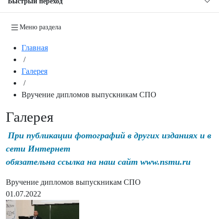
Быстрый переход
Меню раздела
Главная
/
Галерея
/
Вручение дипломов выпускникам СПО
Галерея
При публикации фотографий в других изданиях и в
сети Интернет
обязательна ссылка на наш сайт www.nsmu.ru
Вручение дипломов выпускникам СПО
01.07.2022