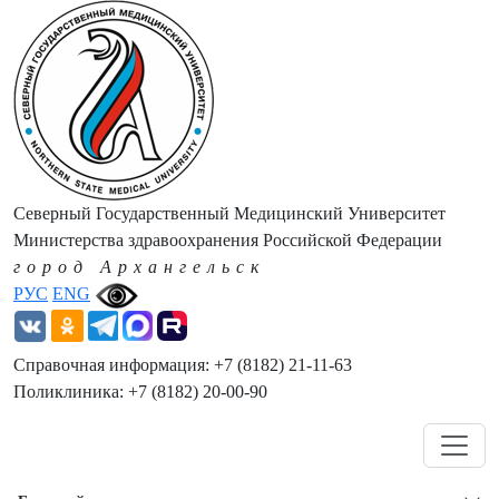
Северный Государственный Медицинский Университет
Министерства здравоохранения Российской Федерации
город Архангельск
РУС
ENG
Справочная информация: +7 (8182) 21-11-63
Поликлиника: +7 (8182) 20-00-90
Навигация