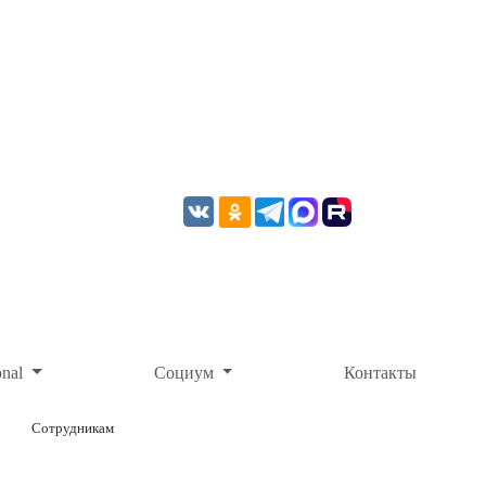
onal
Социум
Контакты
Сотрудникам
ОНЛАЙН-ОПЛАТА