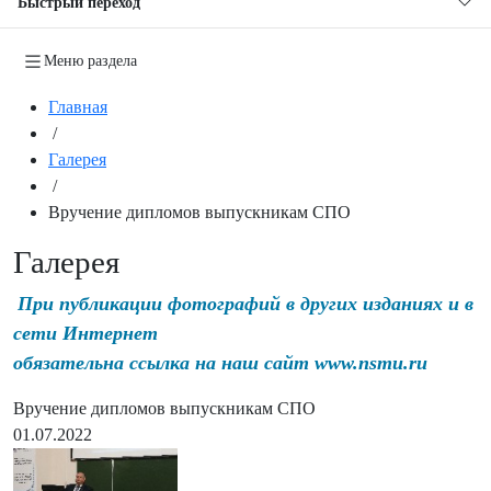
Быстрый переход
Меню раздела
Главная
/
Галерея
/
Вручение дипломов выпускникам СПО
Галерея
При публикации фотографий в других изданиях и в
сети Интернет
обязательна ссылка на наш сайт www.nsmu.ru
Вручение дипломов выпускникам СПО
01.07.2022