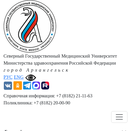
Северный Государственный Медицинский Университет
Министерства здравоохранения Российской Федерации
город Архангельск
РУС
ENG
Справочная информация: +7 (8182) 21-11-63
Поликлиника: +7 (8182) 20-00-90
Навигация