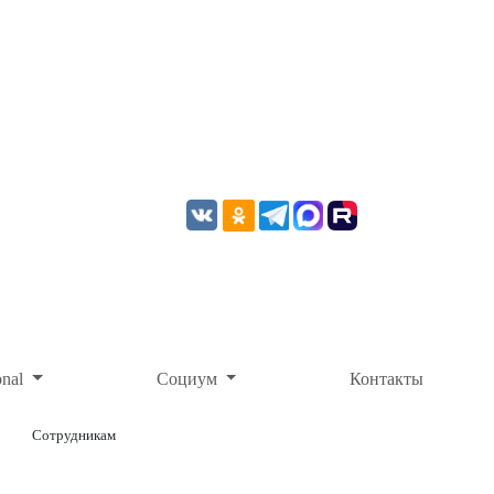
onal
Социум
Контакты
Сотрудникам
ОНЛАЙН-ОПЛАТА